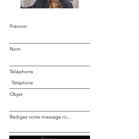
Prénom
Nom
Téléphone
Objet
Rédigez votre message ici...