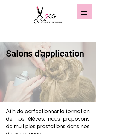
Salons d'application
Afin de perfectionner la formation
de nos élèves, nous proposons
de multiples prestations dans nos
deux espaces :