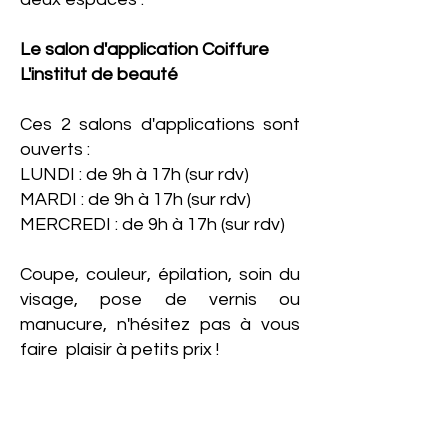
Le salon d'application Coiffure
L'institut de beauté
Ces 2 salons d'applications sont
ouverts :
LUNDI : de 9h à 17h (sur rdv)
MARDI : de 9h à 17h (sur rdv)
MERCREDI : de 9h à 17h (sur rdv)
Coupe, couleur, épilation, soin du
visage, pose de vernis ou
manucure, n'hésitez pas à vous
faire plaisir à petits prix !