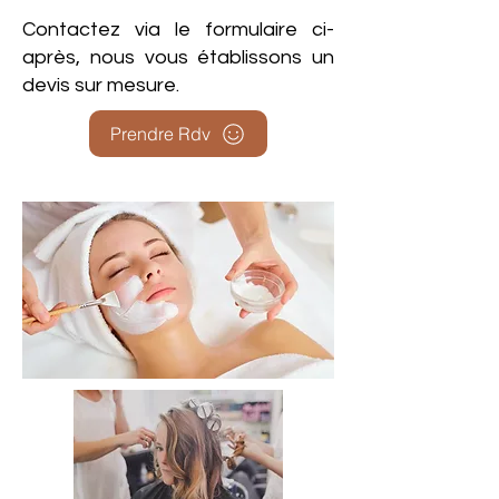
Contactez via le formulaire ci-
après, nous vous établissons un
devis sur mesure.
Prendre Rdv