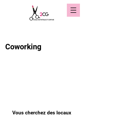
Coworking
Vous cherchez des locaux