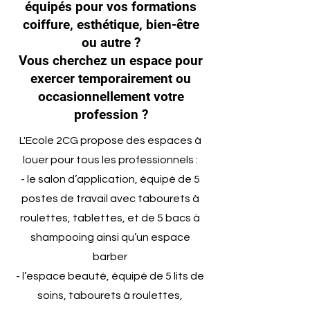
équipés pour vos formations
coiffure, esthétique, bien-être
ou autre ?
Vous cherchez un espace pour
exercer temporairement ou
occasionnellement votre
profession ?
L'Ecole 2CG propose des espaces à
louer pour tous les professionnels :
- le salon d’application, équipé de 5
postes de travail avec tabourets à
roulettes, tablettes, et de 5 bacs à
shampooing ainsi qu’un espace
barber
- l’espace beauté, équipé de 5 lits de
soins, tabourets à roulettes,